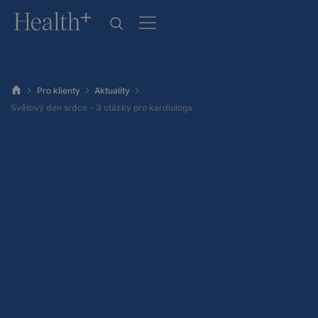
Pro klienty
Aktuality
Světový den srdce - 3 otázky pro kardiologa