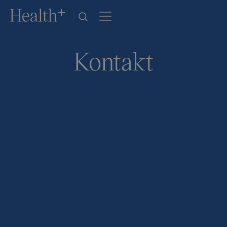
Kontakt