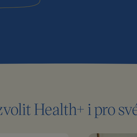
volit Health+ i pro sv