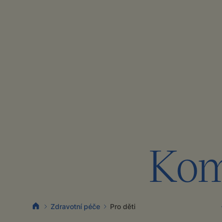
Kom
Zdravotní péče
Pro děti