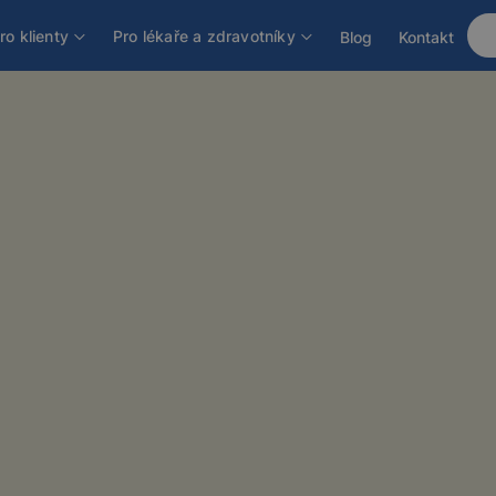
ro klienty
Pro lékaře a zdravotníky
Blog
Kontakt