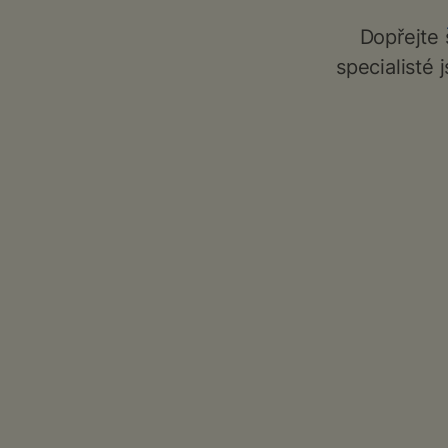
Dopřejte 
specialisté 