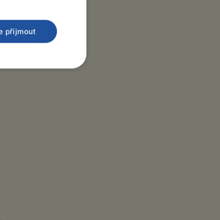
e přijmout