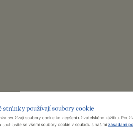
 stránky používají soubory cookie
ky používají soubory cookie ke zlepšení uživatelského zážitku. Použ
souhlasíte se všemi soubory cookie v souladu s našimi
zásadami po