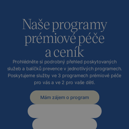
Naše programy
prémiové péče
a ceník
Prohlédněte si podrobný přehled poskytovaných
služeb a balíčků prevence v jednotlivých programech.
Poskytujeme služby ve 3 programech prémiové péče
pro vás a ve 2 pro vaše děti.
Mám zájem o program
Programy pro dospělé
Programy pro děti