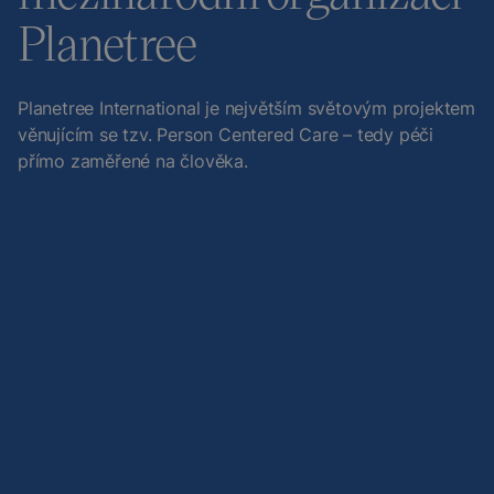
Planetree
Planetree International je největším světovým projektem
věnujícím se tzv. Person Centered Care – tedy péči
přímo zaměřené na člověka.