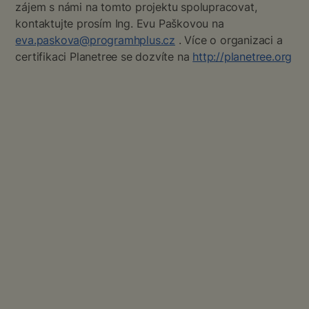
zájem s námi na tomto projektu spolupracovat,
kontaktujte prosím Ing. Evu Paškovou na
eva.paskova@programhplus.cz
. Více o organizaci a
certifikaci Planetree se dozvíte na
http://planetree.org