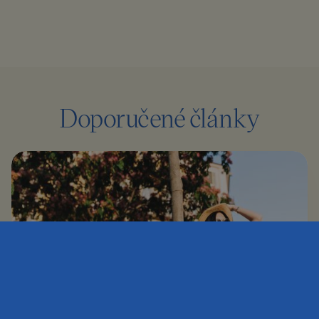
Doporučené články