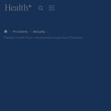
Pro klienty
Aktuality
Členství Health Plus v mezinárodní organizaci Planetree