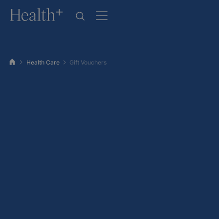
Health Care
Gift Vouchers