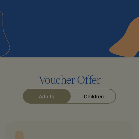
Voucher Offer
Adults
Children