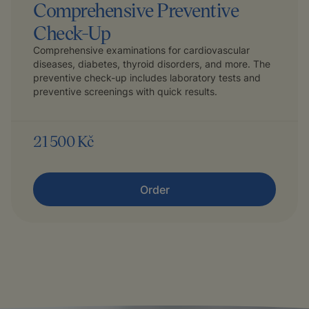
Comprehensive Preventive
Check-Up
Comprehensive examinations for cardiovascular
diseases, diabetes, thyroid disorders, and more. The
preventive check-up includes laboratory tests and
preventive screenings with quick results.
21 500 Kč
Order