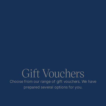
Gift Vouchers
Choose from our range of gift vouchers. We have
prepared several options for you.