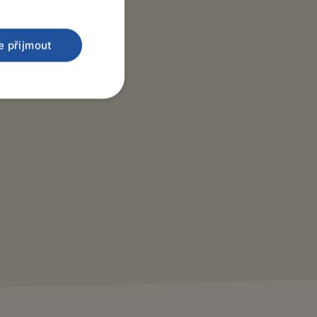
e přijmout