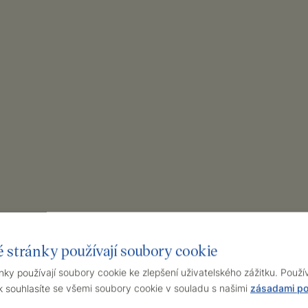
 stránky používají soubory cookie
ky používají soubory cookie ke zlepšení uživatelského zážitku. Použ
souhlasíte se všemi soubory cookie v souladu s našimi
zásadami po