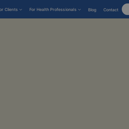
or Clients
For Health Professionals
Blog
Contact