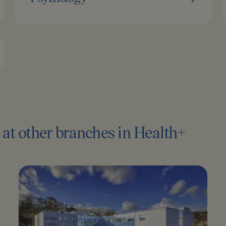
e at other branches in Health+