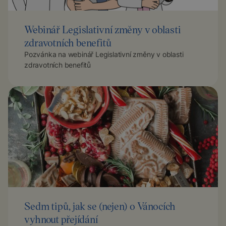
Webinář Legislativní změny v oblasti
zdravotních benefitů
Pozvánka na webinář Legislativní změny v oblasti
zdravotních benefitů
Sedm tipů, jak se (nejen) o Vánocích
vyhnout přejídání