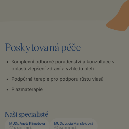
Poskytovaná péče
Komplexní odborné poradenství a konzultace v
oblasti zlepšení zdraví a vzhledu pleti
Podpůrná terapie pro podporu růstu vlasů
Plazmaterapie
Naši specialisté
MUDr. Aneta Klimešová
MUDr. Lucia Mansfeldová
RADLICKÁ
RADLICKÁ