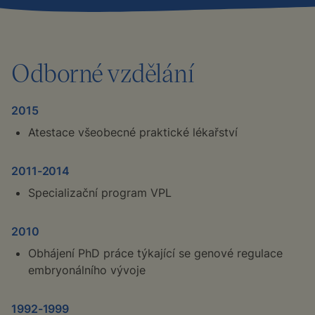
Odborné vzdělání
2015
Atestace všeobecné praktické lékařství
2011-2014
Specializační program VPL
2010
Obhájení PhD práce týkající se genové regulace
embryonálního vývoje
1992-1999