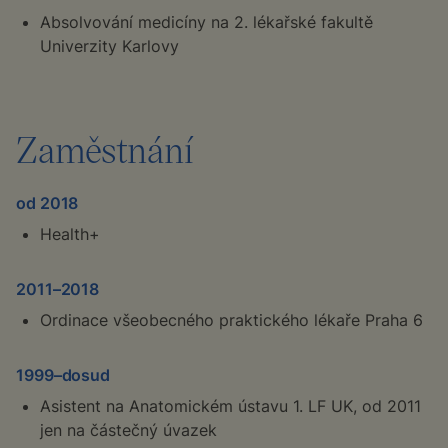
Absolvování medicíny na 2. lékařské fakultě
Univerzity Karlovy
Zaměstnání
od 2018
Health+
2011–2018
Ordinace všeobecného praktického lékaře Praha 6
1999–dosud
Asistent na Anatomickém ústavu 1. LF UK, od 2011
jen na částečný úvazek