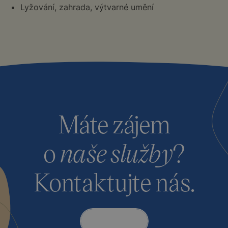
Lyžování, zahrada, výtvarné umění
Máte zájem
o
naše služby
?
Kontaktujte nás.
Kontakt