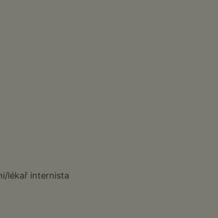
i/lékař internista